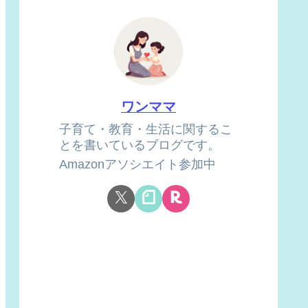
ワンママ
子育て・教育・生活に関するこ
とを書いているブログです。
Amazonアソシエイト参加中