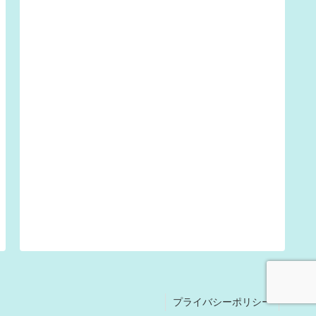
プライバシーポリシー