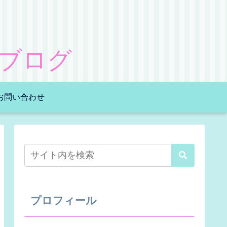
ブログ
お問い合わせ
プロフィール