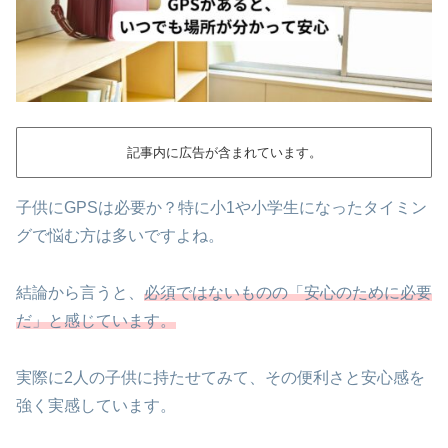
記事内に広告が含まれています。
子供にGPSは必要か？特に小1や小学生になったタイミン
グで悩む方は多いですよね。
結論から言うと、
必須ではないものの「安心のために必要
だ」と感じています。
実際に2人の子供に持たせてみて、その便利さと安心感を
強く実感しています。