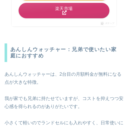
楽天市場
ポチップ
あんしんウォッチャー：兄弟で使いたい家
庭におすすめ
あんしんウォッチャーは、2台目の月額料金が無料になる
点が大きな特徴。
我が家でも兄弟に持たせていますが、コストを抑えつつ安
心感を得られるのがありがたいです。
小さくて軽いのでランドセルにも入れやすく、日常使いに