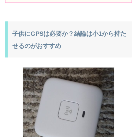
子供にGPSは必要か？結論は小1から持た
せるのがおすすめ