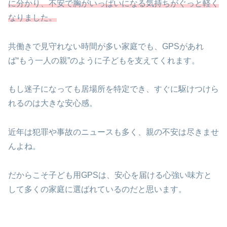
に分かり、不安で胸がいっぱいになる気持ちがぐっと軽く
なりました。
共働きで見守れない時間が多い家庭でも、GPSがあれ
ば“もう一人の親”のように子どもを支えてくれます。
もし迷子になっても居場所を特定でき、すぐに駆けつけら
れるのは大きな安心感。
近年は犯罪や事故のニュースも多く、親の不安は尽きませ
んよね。
だからこそ子ども用GPSは、安心を届ける心強い味方と
して多くの家庭に選ばれているのだと思います。