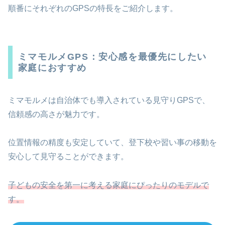
順番にそれぞれのGPSの特長をご紹介します。
ミマモルメGPS：安心感を最優先にしたい
家庭におすすめ
ミマモルメは自治体でも導入されている見守りGPSで、
信頼感の高さが魅力です。
位置情報の精度も安定していて、登下校や習い事の移動を
安心して見守ることができます。
子どもの安全を第一に考える家庭にぴったりのモデルで
す。