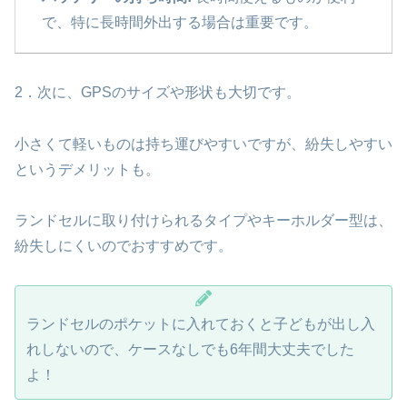
で、特に長時間外出する場合は重要です。
2．次に、GPSのサイズや形状も大切です。
小さくて軽いものは持ち運びやすいですが、紛失しやすい
というデメリットも。
ランドセルに取り付けられるタイプやキーホルダー型は、
紛失しにくいのでおすすめです。
ランドセルのポケットに入れておくと子どもが出し入
れしないので、ケースなしでも6年間大丈夫でした
よ！