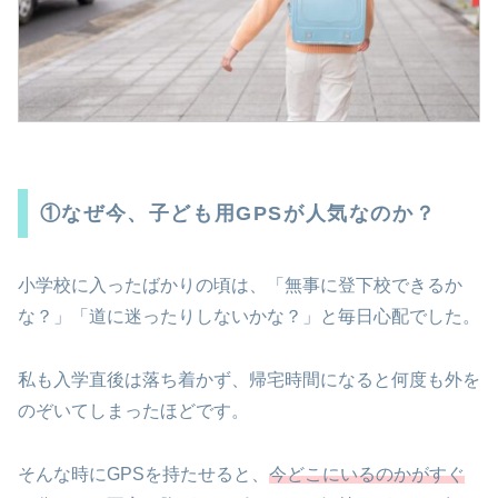
①なぜ今、子ども用GPSが人気なのか？
小学校に入ったばかりの頃は、「無事に登下校できるか
な？」「道に迷ったりしないかな？」と毎日心配でした。
私も入学直後は落ち着かず、帰宅時間になると何度も外を
のぞいてしまったほどです。
そんな時にGPSを持たせると、
今どこにいるのかがすぐ