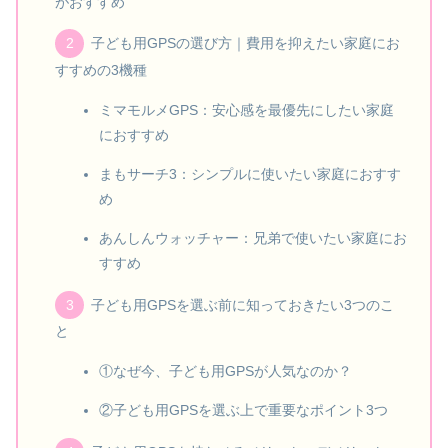
がおすすめ
子ども用GPSの選び方｜費用を抑えたい家庭にお
すすめの3機種
ミマモルメGPS：安心感を最優先にしたい家庭
におすすめ
まもサーチ3：シンプルに使いたい家庭におすす
め
あんしんウォッチャー：兄弟で使いたい家庭にお
すすめ
子ども用GPSを選ぶ前に知っておきたい3つのこ
と
①なぜ今、子ども用GPSが人気なのか？
②子ども用GPSを選ぶ上で重要なポイント3つ