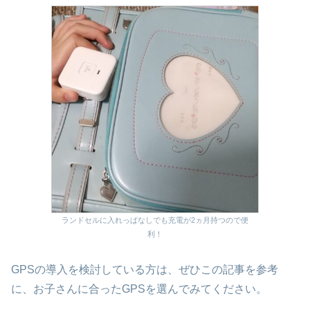
ランドセルに入れっぱなしでも充電が2ヵ月持つので便
利！
GPSの導入を検討している方は、ぜひこの記事を参考
に、お子さんに合ったGPSを選んでみてください。