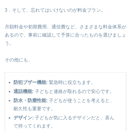
3．そして、忘れてはいけないのが料金プラン。
月額料金や初期費用、通信費など、さまざまな料金体系が
あるので、事前に確認して予算に合ったものを選びましょ
う。
その他にも、
防犯ブザー機能:
緊急時に役立ちます。
通話機能:
子どもと連絡が取れるので安心です。
防水・防塵性能:
子どもが使うことを考えると、
耐久性も重要です。
デザイン:
子どもが気に入るデザインだと、喜ん
で持ってくれます。