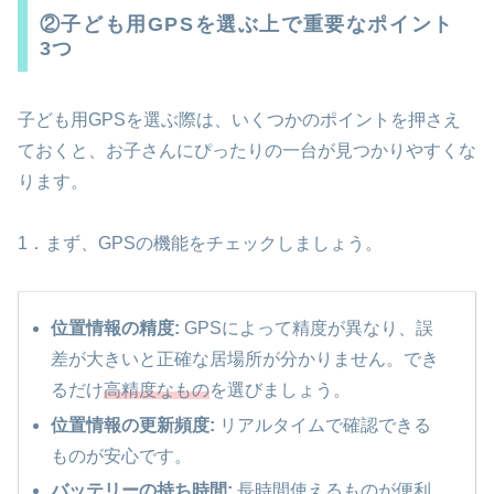
②子ども用GPSを選ぶ上で重要なポイント
3つ
子ども用GPSを選ぶ際は、いくつかのポイントを押さえ
ておくと、お子さんにぴったりの一台が見つかりやすくな
ります。
1．まず、GPSの機能をチェックしましょう。
位置情報の精度:
GPSによって精度が異なり、誤
差が大きいと正確な居場所が分かりません。でき
るだけ
高精度なもの
を選びましょう。
位置情報の更新頻度:
リアルタイムで確認できる
ものが安心です。
バッテリーの持ち時間:
長時間使えるものが便利