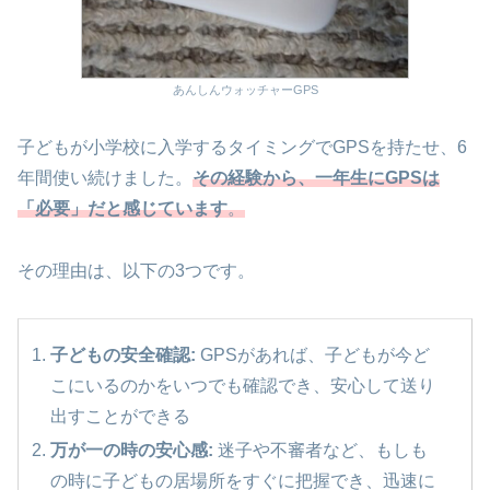
あんしんウォッチャーGPS
子どもが小学校に入学するタイミングでGPSを持たせ、6
年間使い続けました。
その経験から、一年生にGPSは
「必要」だと感じています
。
その理由は、以下の3つです。
子どもの安全確認:
GPSがあれば、子どもが今ど
こにいるのかをいつでも確認でき、安心して送り
出すことができる
万が一の時の安心感:
迷子や不審者など、もしも
の時に子どもの居場所をすぐに把握でき、迅速に