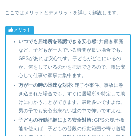
ここではメリットとデメリットを詳しく解説します。
メリット
いつでも居場所を確認できる安心感:
共働き家庭
など、子どもが一人でいる時間が長い場合でも、
GPSがあれば安心です。子どもがどこにいるの
か、何をしているのかを把握できるので、親は安
心して仕事や家事に集中ます。
万が一の時の迅速な対応:
迷子や事件、事故に巻
き込まれた場合でも、すぐに居場所を特定して助
けに向かうことができます。最近多いですよね、
男の子でも安心出来ない世の中で怖いですよね。
子どもの行動把握による安全対策:
GPSの履歴機
能を使えば、子どもの普段の行動範囲や寄り道場