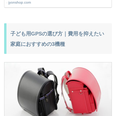
jyonshop.com
子ども用GPSの選び方｜費用を抑えたい
家庭におすすめの3機種