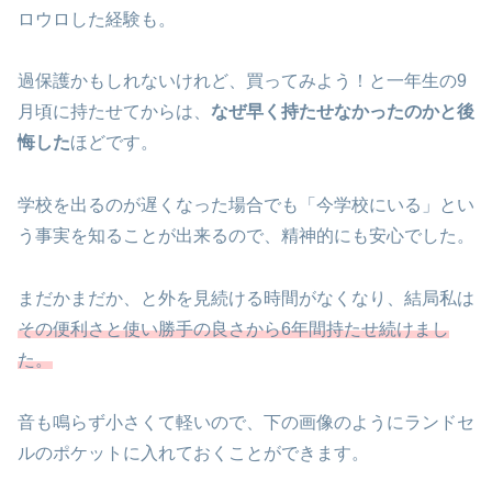
ロウロした経験も。
過保護かもしれないけれど、買ってみよう！と一年生の9
月頃に持たせてからは、
なぜ早く持たせなかったのかと後
悔した
ほどです。
学校を出るのが遅くなった場合でも「今学校にいる」とい
う事実を知ることが出来るので、精神的にも安心でした。
まだかまだか、と外を見続ける時間がなくなり、結局私は
その便利さと使い勝手の良さから6年間持たせ続けまし
た。
音も鳴らず小さくて軽いので、下の画像のようにランドセ
ルのポケットに入れておくことができます。