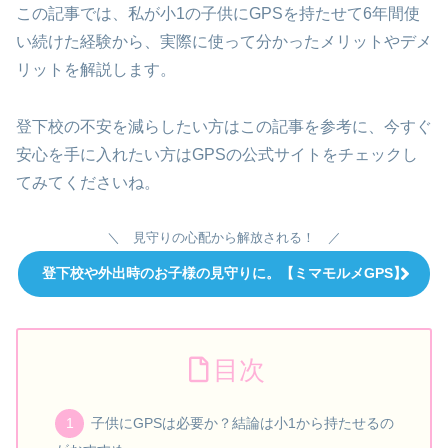
この記事では、私が小1の子供にGPSを持たせて6年間使
い続けた経験から、実際に使って分かったメリットやデメ
リットを解説します。
登下校の不安を減らしたい方はこの記事を参考に、今すぐ
安心を手に入れたい方はGPSの公式サイトをチェックし
てみてくださいね。
＼ 見守りの心配から解放される！ ／
登下校や外出時のお子様の見守りに。【ミマモルメGPS】
目次
子供にGPSは必要か？結論は小1から持たせるの