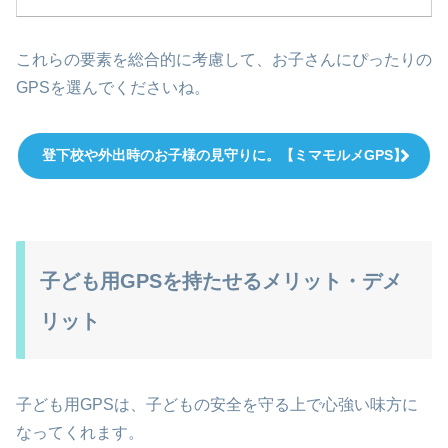
これらの要素を総合的に考慮して、お子さんにぴったりの
GPSを選んでくださいね。
登下校や外出時のお子様の見守りに。【ミマモルメGPS】
子ども用GPSを持たせるメリット・デメ
リット
子ども用GPSは、子どもの安全を守る上で心強い味方に
なってくれます。