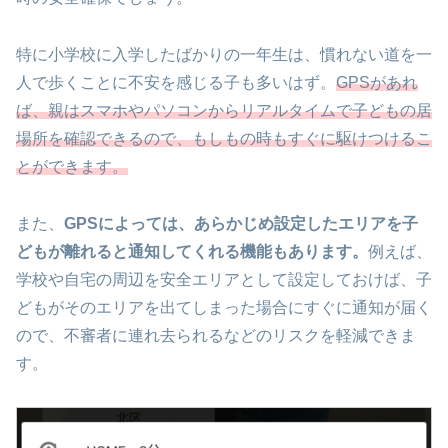
特に小学校に入学したばかりの一年生は、慣れない道を一
人で歩くことに不安を感じる子も多いはず。
GPSがあれ
ば、親はスマホやパソコンからリアルタイムで子どもの居
場所を確認できるので、もしもの時もすぐに駆けつけるこ
とができます。
また、
GPSによっては、あらかじめ設定したエリアを子
どもが離れると通知してくれる機能もあります。
例えば、
学校や自宅の周辺を安全エリアとして設定しておけば、子
どもがそのエリアを出てしまった場合にすぐに通知が届く
ので、不審者に連れ去られるなどのリスクを軽減できま
す。