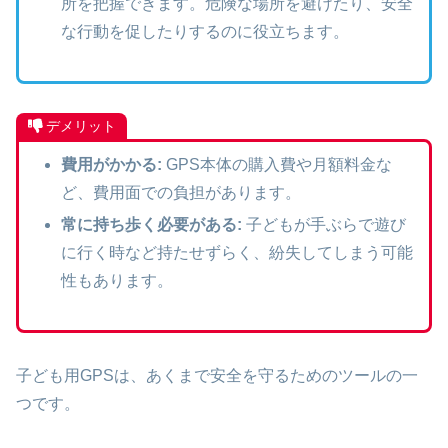
所を把握できます。危険な場所を避けたり、安全
な行動を促したりするのに役立ちます。
デメリット
費用がかかる:
GPS本体の購入費や月額料金な
ど、費用面での負担があります。
常に持ち歩く必要がある:
子どもが手ぶらで遊び
に行く時など持たせずらく、紛失してしまう可能
性もあります。
子ども用GPSは、あくまで安全を守るためのツールの一
つです。