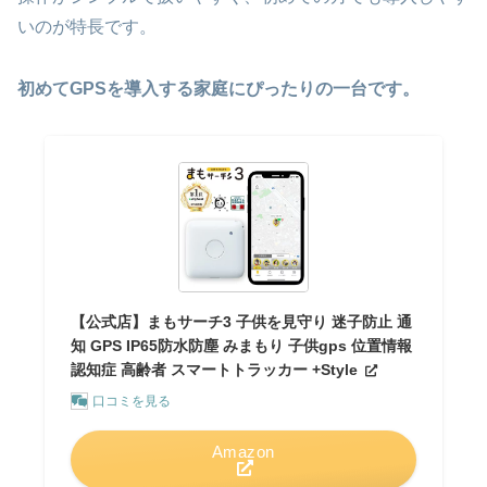
いのが特長です。
初めてGPSを導入する家庭にぴったりの一台です。
【公式店】まもサーチ3 子供を見守り 迷子防止 通
知 GPS IP65防水防塵 みまもり 子供gps 位置情報
認知症 高齢者 スマートトラッカー +Style
口コミを見る
Amazon