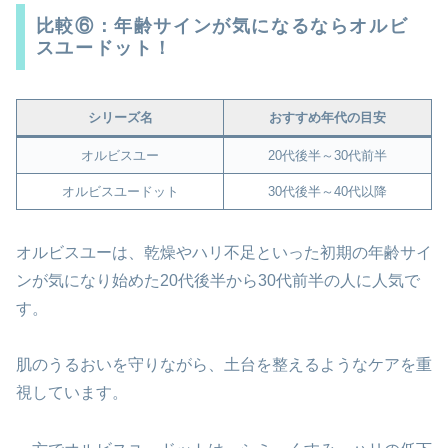
比較⑥：年齢サインが気になるならオルビ
スユードット！
シリーズ名
おすすめ年代の目安
オルビスユー
20代後半～30代前半
オルビスユードット
30代後半～40代以降
オルビスユーは、乾燥やハリ不足といった初期の年齢サイ
ンが気になり始めた20代後半から30代前半の人に人気で
す。
肌のうるおいを守りながら、土台を整えるようなケアを重
視しています。