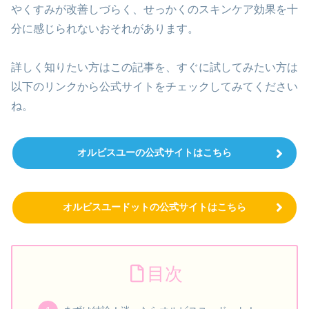
やくすみが改善しづらく、せっかくのスキンケア効果を十
分に感じられないおそれがあります。
詳しく知りたい方はこの記事を、すぐに試してみたい方は
以下のリンクから公式サイトをチェックしてみてください
ね。
オルビスユーの公式サイトはこちら
オルビスユードットの公式サイトはこちら
目次