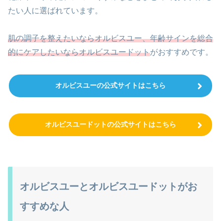
たい人に選ばれています。
肌の調子を整えたいならオルビスユー、年齢サインを総合
的にケアしたいならオルビスユードット
がおすすめです。
オルビスユーの公式サイトはこちら
オルビスユードットの公式サイトはこちら
オルビスユーとオルビスユードットがお
すすめな人