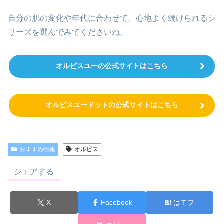
自分の肌の変化や年代に合わせて、心地よく続けられるシ
リーズを選んでみてくださいね。
オルビスユーの公式サイトはこちら
オルビスユードットの公式サイトはこちら
おすすめ情報
オルビス
シェアする
X
Facebook
はてブ