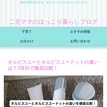
歳の差育児をする、めんどくさがりのせっかちママ
二児ママのほっこり暮らしブログ
子育て
おすすめ情報
お出かけ
お問い合わせ
オルビスユーとオルビスユードットの違い
は？7項目で徹底比較！