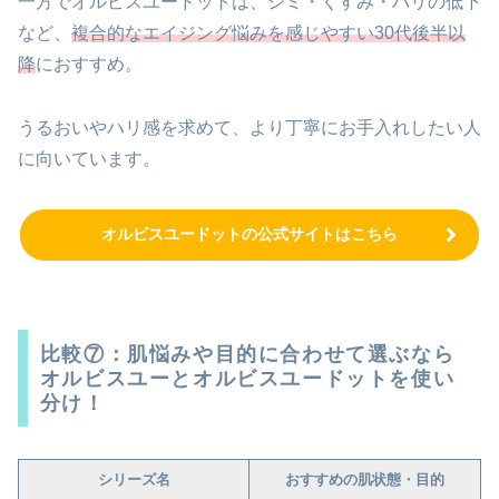
一方でオルビスユードットは、シミ・くすみ・ハリの低下
など、
複合的なエイジング悩みを感じやすい30代後半以
降
におすすめ。
うるおいやハリ感を求めて、より丁寧にお手入れしたい人
に向いています。
オルビスユードットの公式サイトはこちら
比較⑦：肌悩みや目的に合わせて選ぶなら
オルビスユーとオルビスユードットを使い
分け！
シリーズ名
おすすめの肌状態・目的