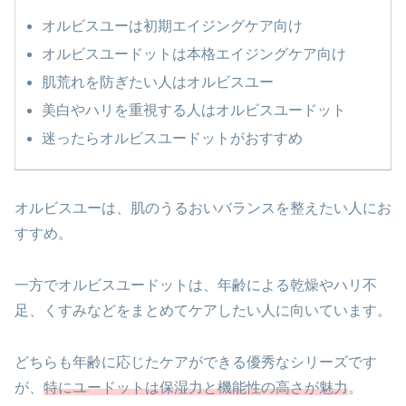
オルビスユーは初期エイジングケア向け
オルビスユードットは本格エイジングケア向け
肌荒れを防ぎたい人はオルビスユー
美白やハリを重視する人はオルビスユードット
迷ったらオルビスユードットがおすすめ
オルビスユーは、肌のうるおいバランスを整えたい人にお
すすめ。
一方でオルビスユードットは、年齢による乾燥やハリ不
足、くすみなどをまとめてケアしたい人に向いています。
どちらも年齢に応じたケアができる優秀なシリーズです
が、
特にユードットは保湿力と機能性の高さが魅力
。