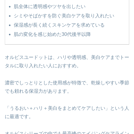
肌全体に透明感やツヤを出したい
シミやそばかすを防ぐ美白ケアを取り入れたい
保湿感が長く続くスキンケアを求めている
肌の変化を感じ始めた30代後半以降
オルビスユードットは、ハリや透明感、美白ケアまでトー
タルに取り入れたい人におすすめ。
濃密でしっとりとした使用感が特徴で、乾燥しやすい季節
でも頼れる保湿力があります。
「うるおい＋ハリ＋美白をまとめてケアしたい」という人
に最適です。
オルビスシリーズの中でも最高峰のエイジングケアライン