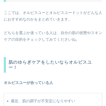
ここでは、オルビスユーとオルビスユードットがどんな人
におすすめなのかをまとめていきます。
どちらを選ぶか迷っている人は、自分の肌の状態やスキン
ケアの目的をチェックしてみてくださいね。
肌のゆらぎケアをしたいならオルビスユ
ー！
オルビスユーが合っている人
最近、肌の調子が不安定になりやすい