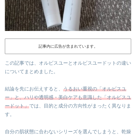
記事内に広告が含まれています。
この記事では、オルビスユーとオルビスユードットの違い
についてまとめました。
結論を先にお伝えすると、
うるおい重視の「オルビスユ
ー」と、ハリや透明感・美白ケアも意識した「オルビスユ
ードット」
では、目的と成分の方向性がまったく異なりま
す。
自分の肌状態に合わないシリーズを選んでしまうと、乾燥