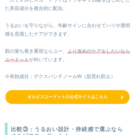
た美容成分を複合的に配合。
うるおいを守りながら、年齢サインに合わせてハリや透明
感を意識したケアができます。
肌の落ち着き重視ならユー、
より攻めのケアをしたいなら
ユードット
が向いています。
※有効成分：デクスパンテノールW（肌荒れ防止）
オルビスユードットの公式サイトはこちら
比較③：うるおい設計・持続感で選ぶなら