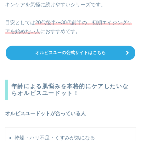
キンケアを気軽に続けやすいシリーズです。
目安としては
20代後半〜30代前半の、初期エイジングケ
アを始めたい人
におすすめです。
オルビスユーの公式サイトはこちら
年齢による肌悩みを本格的にケアしたいな
らオルビスユードット！
オルビスユードットが合っている人
乾燥・ハリ不足・くすみが気になる