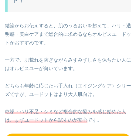
ト！
結論からお伝えすると、肌のうるおいを超えて、ハリ・透
明感・美白ケアまで総合的に求めるならオルビスユードッ
トがおすすめです。
一方で、肌荒れを防ぎながらみずみずしさを保ちたい人に
はオルビスユーが向いています。
どちらも年齢に応じたお手入れ（エイジングケア）シリー
ズですが、ユードットはより大人肌向け。
乾燥・ハリ不足・シミなど複合的な悩みを感じ始めた人
は、まずユードットから試すのが安心
です。