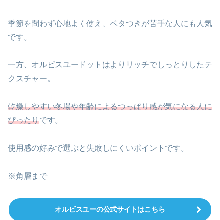
季節を問わず心地よく使え、ベタつきが苦手な人にも人気
です。
一方、オルビスユードットはよりリッチでしっとりしたテ
クスチャー。
乾燥しやすい冬場や年齢によるつっぱり感が気になる人に
ぴったり
です。
使用感の好みで選ぶと失敗しにくいポイントです。
※角層まで
オルビスユーの公式サイトはこちら