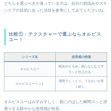
どちらを選ぶべきか迷っている方は、自分の肌悩みやスキ
ンケアの目的に合った項目を参考にしてみてくださいね。
比較①：テクスチャーで選ぶならオルビス
ユー！
シリーズ名
使用感の特徴
軽めのとろみ。肌になじむとサ
オルビスユー
ラッと仕上がる。
濃密でしっとり。うるおいが長
オルビスユードット
く続く。
オルビスユーはみずみずしく、肌にのばした瞬間スッと浸
透※する軽やかな使用感が特長。