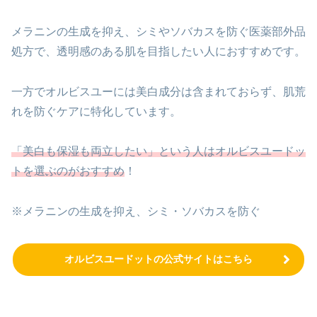
メラニンの生成を抑え、シミやソバカスを防ぐ医薬部外品
処方で、透明感のある肌を目指したい人におすすめです。
一方でオルビスユーには美白成分は含まれておらず、肌荒
れを防ぐケアに特化しています。
「美白も保湿も両立したい」という人はオルビスユードッ
トを選ぶのがおすすめ
！
※メラニンの生成を抑え、シミ・ソバカスを防ぐ
オルビスユードットの公式サイトはこちら