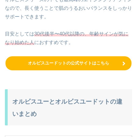
なので、長く使うことで肌のうるおいバランスをしっかり
サポートできます。
目安としては
30代後半〜40代以降の、年齢サインが気に
なり始めた人
におすすめです。
オルビスユードットの公式サイトはこちら
オルビスユーとオルビスユードットの違
いまとめ