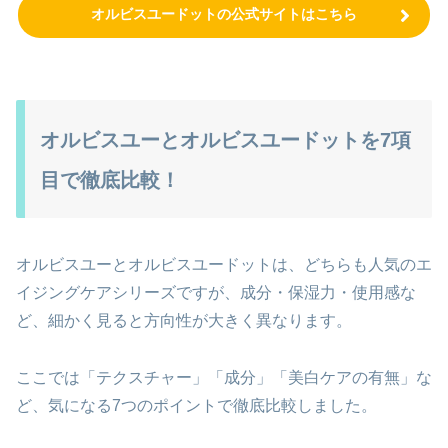
オルビスユードットの公式サイトはこちら
オルビスユーとオルビスユードットを7項
目で徹底比較！
オルビスユーとオルビスユードットは、どちらも人気のエ
イジングケアシリーズですが、成分・保湿力・使用感な
ど、細かく見ると方向性が大きく異なります。
ここでは「テクスチャー」「成分」「美白ケアの有無」な
ど、気になる7つのポイントで徹底比較しました。