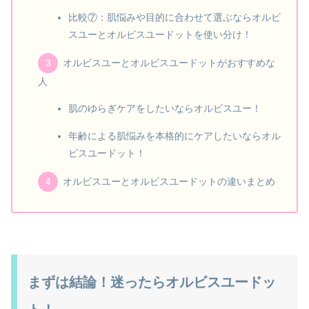
比較⑦：肌悩みや目的に合わせて選ぶならオルビ
スユーとオルビスユードットを使い分け！
オルビスユーとオルビスユードットがおすすめな
人
肌のゆらぎケアをしたいならオルビスユー！
年齢による肌悩みを本格的にケアしたいならオル
ビスユードット！
オルビスユーとオルビスユードットの違いまとめ
まずは結論！迷ったらオルビスユードッ