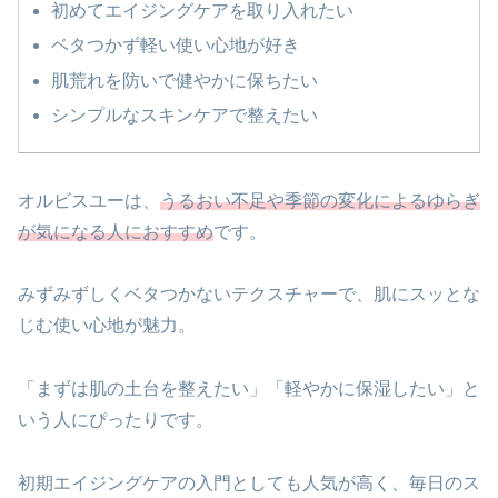
初めてエイジングケアを取り入れたい
ベタつかず軽い使い心地が好き
肌荒れを防いで健やかに保ちたい
シンプルなスキンケアで整えたい
オルビスユーは、
うるおい不足や季節の変化によるゆらぎ
が気になる人におすすめ
です。
みずみずしくベタつかないテクスチャーで、肌にスッとな
じむ使い心地が魅力。
「まずは肌の土台を整えたい」「軽やかに保湿したい」と
いう人にぴったりです。
初期エイジングケアの入門としても人気が高く、毎日のス