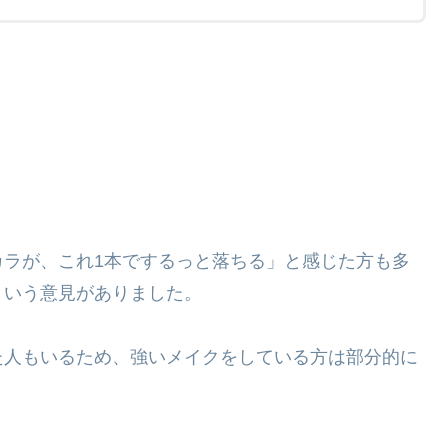
カラが、これ1本でするっと落ちる」と感じた方も多
という意見がありました。
た人もいるため、強いメイクをしている方は部分的に