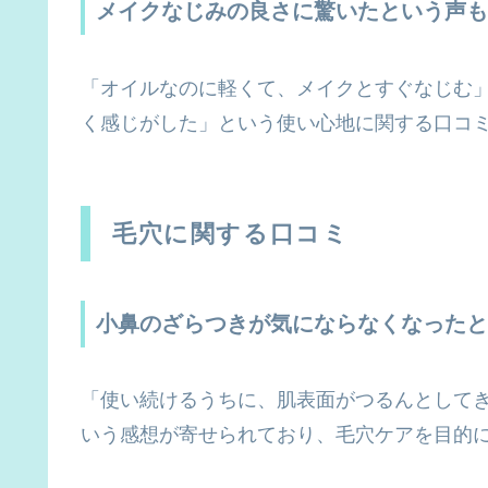
メイクなじみの良さに驚いたという声も
「オイルなのに軽くて、メイクとすぐなじむ
く感じがした」という使い心地に関する口コ
毛穴に関する口コミ
小鼻のざらつきが気にならなくなったと
「使い続けるうちに、肌表面がつるんとして
いう感想が寄せられており、毛穴ケアを目的