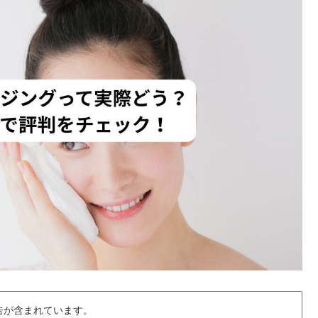
告が含まれています。