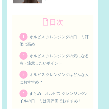
目次
オルビス クレンジングの口コミ評
価は高め
オルビス クレンジングの気になる
点・注意したいポイント
オルビス クレンジングはどんな人
におすすめ？
まとめ：オルビス クレンジングオ
イルの口コミは高評価でおすすめ！