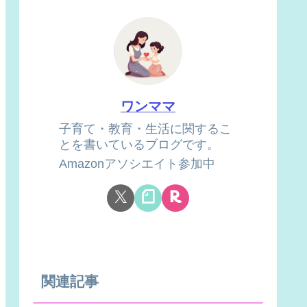
ワンママ
子育て・教育・生活に関するこ
とを書いているブログです。
Amazonアソシエイト参加中
関連記事