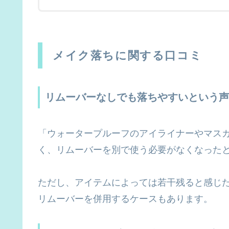
メイク落ちに関する口コミ
リムーバーなしでも落ちやすいという声
「ウォータープルーフのアイライナーやマス
く、リムーバーを別で使う必要がなくなった
ただし、アイテムによっては若干残ると感じ
リムーバーを併用するケースもあります。