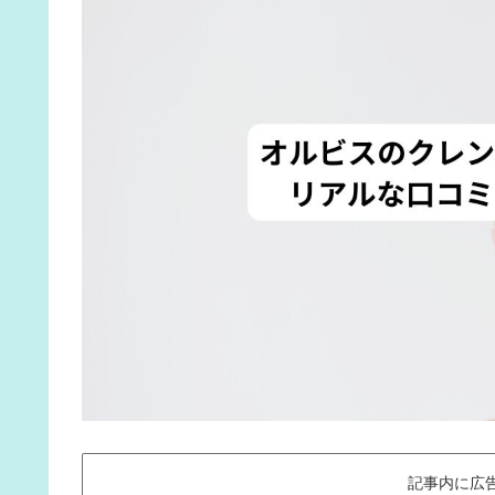
記事内に広