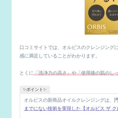
口コミサイトでは、オルビスのクレンジング
感に満足していることがわかります。
とくに
「洗浄力の高さ」や「使用後の肌のし
✨ポイント✨
オルビスの新商品オイルクレンジングは、
までにない技術を実現した【オルビス ザ ク