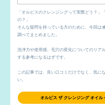
「オルビスのクレンジングって実際どう？」
の？」
そんな疑問を持っている方のために、今回は
調べてまとめました。
洗浄力や使用感、毛穴の変化についてのリア
する参考になるはずです。
この記事では、良い口コミだけでなく、気に
い。
オルビス ザ クレンジング オイル