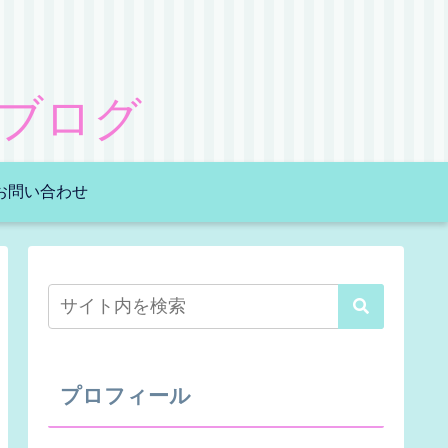
ブログ
お問い合わせ
プロフィール