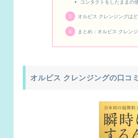
コンタクトをしたままの
オルビス クレンジングは
まとめ：オルビス クレン
オルビス クレンジングの口コ