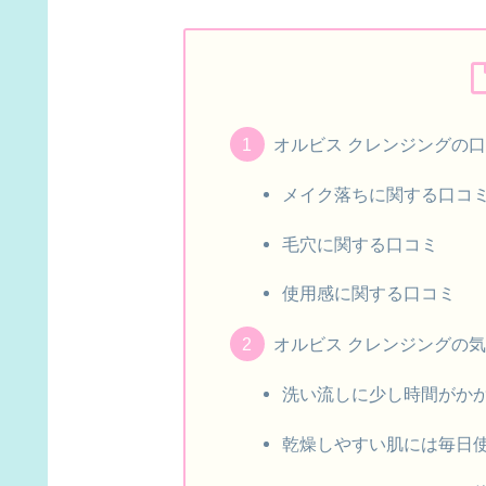
オルビス クレンジングの
メイク落ちに関する口コ
毛穴に関する口コミ
使用感に関する口コミ
オルビス クレンジングの
洗い流しに少し時間がか
乾燥しやすい肌には毎日