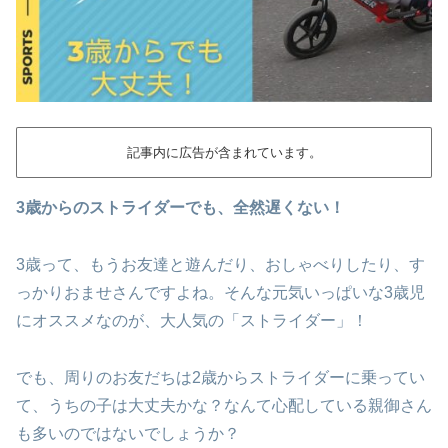
記事内に広告が含まれています。
3歳からのストライダーでも、全然遅くない！
3歳って、もうお友達と遊んだり、おしゃべりしたり、す
っかりおませさんですよね。そんな元気いっぱいな3歳児
にオススメなのが、大人気の「ストライダー」！
でも、周りのお友だちは2歳からストライダーに乗ってい
て、うちの子は大丈夫かな？なんて心配している親御さん
も多いのではないでしょうか？