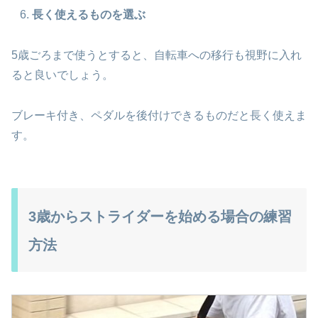
長く使えるものを選ぶ
5歳ごろまで使うとすると、自転車への移行も視野に入れ
ると良いでしょう。
ブレーキ付き、ペダルを後付けできるものだと長く使えま
す。
3歳からストライダーを始める場合の練習
方法