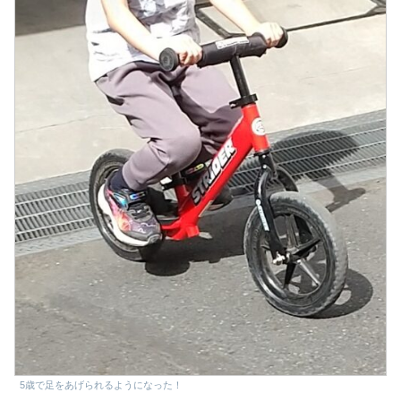
5歳で足をあげられるようになった！