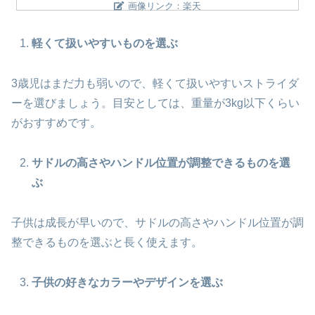
画像リンク：楽天
軽くて扱いやすいものを選ぶ
3歳児はまだ力も弱いので、軽くて扱いやすいストライダ
ーを選びましょう。目安としては、重量が3kg以下くらい
がおすすめです。
サドルの高さやハンドル位置が調整できるものを選
ぶ
子供は成長が早いので、サドルの高さやハンドル位置が調
整できるものを選ぶと長く使えます。
子供の好きなカラーやデザインを選ぶ