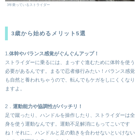
3年乗っているストライダー
3歳から始めるメリット5選
1.
体幹やバランス感覚がぐんぐんアップ！
ストライダーに乗るには、まっすぐ進むために体幹を使う
必要があるんです。まるで忍者修行みたい！バランス感覚
も自然と養われちゃうので、転んでもケガをしにくくなり
ますよ。
2．
運動能力や協調性がバッチリ！
足で蹴ったり、ハンドルを操作したり、ストライダーは全
身を使う運動なんです。運動不足解消にもってこいです
ね！それに、ハンドルと足の動きを合わせないといけない