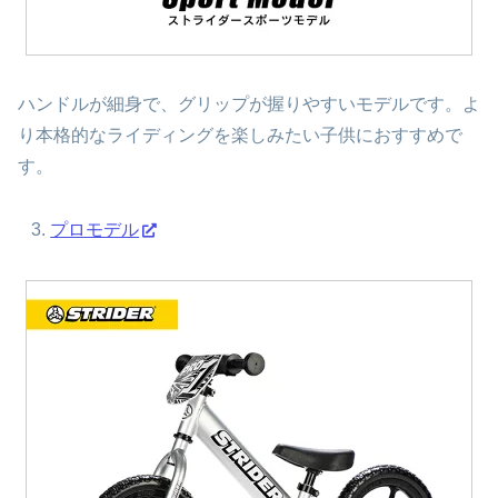
ハンドルが細身で、グリップが握りやすいモデルです。よ
り本格的なライディングを楽しみたい子供におすすめで
す。
プロモデル