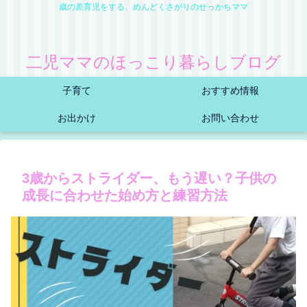
歳の差育児をする、めんどくさがりのせっかちママ
二児ママのほっこり暮らしブログ
子育て
おすすめ情報
お出かけ
お問い合わせ
3歳からストライダー、もう遅い？子供の
成長に合わせた始め方と練習方法