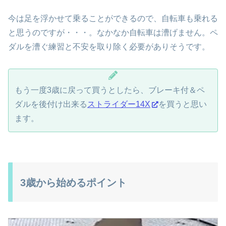
今は足を浮かせて乗ることができるので、自転車も乗れる
と思うのですが・・・。なかなか自転車は漕げません。ペ
ダルを漕ぐ練習と不安を取り除く必要がありそうです。
もう一度3歳に戻って買うとしたら、ブレーキ付＆ペ
ダルを後付け出来る
ストライダー14X
を買うと思い
ます。
3歳から始めるポイント