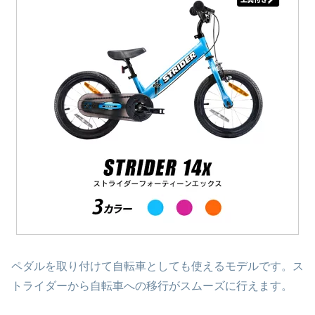
ペダルを取り付けて自転車としても使えるモデルです。ス
トライダーから自転車への移行がスムーズに行えます。