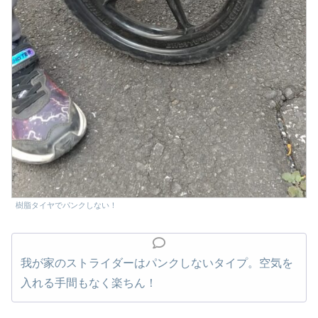
樹脂タイヤでパンクしない！
我が家のストライダーはパンクしないタイプ。空気を
入れる手間もなく楽ちん！