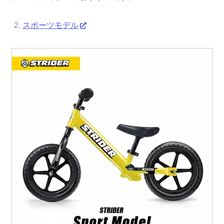
スポーツモデル