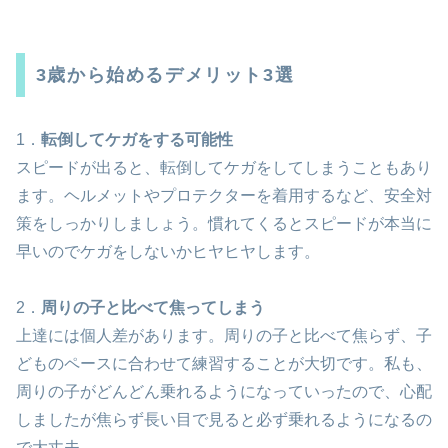
3歳から始めるデメリット3選
1．
転倒してケガをする可能性
スピードが出ると、転倒してケガをしてしまうこともあり
ます。ヘルメットやプロテクターを着用するなど、安全対
策をしっかりしましょう。慣れてくるとスピードが本当に
早いのでケガをしないかヒヤヒヤします。
2．
周りの子と比べて焦ってしまう
上達には個人差があります。周りの子と比べて焦らず、子
どものペースに合わせて練習することが大切です。私も、
周りの子がどんどん乗れるようになっていったので、心配
しましたが焦らず長い目で見ると必ず乗れるようになるの
で大丈夫。