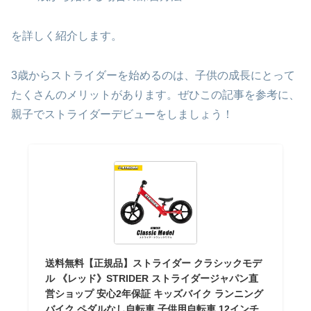
を詳しく紹介します。
3歳からストライダーを始めるのは、子供の成長にとって
たくさんのメリットがあります。ぜひこの記事を参考に、
親子でストライダーデビューをしましょう！
送料無料【正規品】ストライダー クラシックモデ
ル 《レッド》STRIDER ストライダージャパン直
営ショップ 安心2年保証 キッズバイク ランニング
バイク ペダルなし自転車 子供用自転車 12インチ