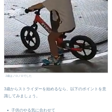
2歳はノロノロでした
3歳からストライダーを始めるなら、以下のポイントを意
識してみましょう。
子供のやる気に合わせて