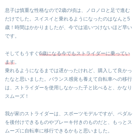
息子は慎重な性格なので2歳の頃は、ノロノロと足で進む
だけでした。スイスイと乗れるようになったのはなんと5
歳！時間はかかりましたが、今では追いつけないほど早い
です。
そしてもうすぐ
6歳になる今でもストライダーに乗ってい
ます
。
乗れるようになるまでは遅かったけれど、購入して良かっ
たなと思いました。バランス感覚も養えて自転車への移行
は、ストライダーを使用しなかった子と比べると、かなり
スムーズ！
我が家のストライダーは、スポーツモデルですが、ペダル
を後付けできるものやブレーキ付きのものだと、もっとス
ムーズに自転車に移行できるかもと思いました。