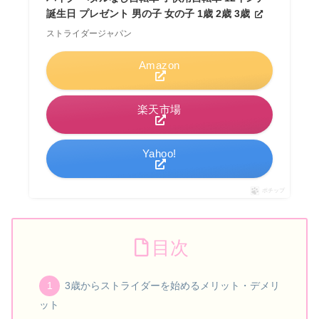
誕生日 プレゼント 男の子 女の子 1歳 2歳 3歳
ストライダージャパン
Amazon
楽天市場
Yahoo!
ポチップ
目次
3歳からストライダーを始めるメリット・デメリ
ット