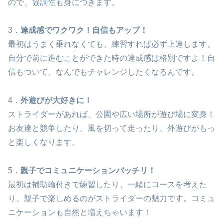
ので、協調性も身につきます。
3．
達成感でワクワク！自信もアップ！
最初はうまく乗れなくても、練習すれば必ず上達します。
自分で前に進むことができた時の達成感は格別ですよ！自
信もついて、なんでもチャレンジしたくなるんです。
4．
外遊びが大好きに！
ストライダーがあれば、公園や広い場所が遊び場に変身！
お友達と競争したり、風を切って走ったり、外遊びがもっ
と楽しくなります。
5．
親子でコミュニケーションバッチリ！
最初は補助輪付きで練習したり、一緒にコースを考えた
り、親子で楽しめるのがストライダーの魅力です。コミュ
ニケーションも自然と増えちゃいます！