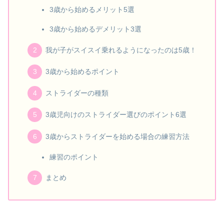
3歳から始めるメリット5選
3歳から始めるデメリット3選
我が子がスイスイ乗れるようになったのは5歳！
3歳から始めるポイント
ストライダーの種類
3歳児向けのストライダー選びのポイント6選
3歳からストライダーを始める場合の練習方法
練習のポイント
まとめ