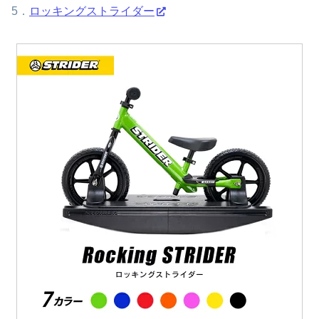
5．
ロッキングストライダー