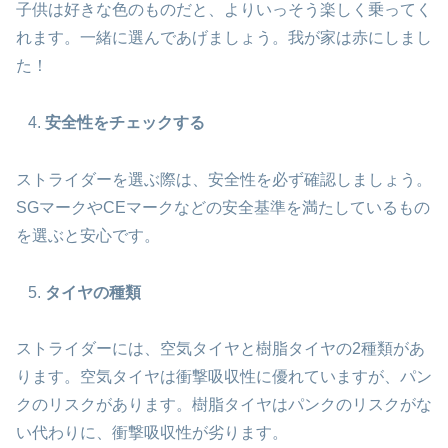
子供は好きな色のものだと、よりいっそう楽しく乗ってく
れます。一緒に選んであげましょう。我が家は赤にしまし
た！
安全性をチェックする
ストライダーを選ぶ際は、安全性を必ず確認しましょう。
SGマークやCEマークなどの安全基準を満たしているもの
を選ぶと安心です。
タイヤの種類
ストライダーには、空気タイヤと樹脂タイヤの2種類があ
ります。空気タイヤは衝撃吸収性に優れていますが、パン
クのリスクがあります。樹脂タイヤはパンクのリスクがな
い代わりに、衝撃吸収性が劣ります。