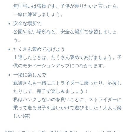
無理強いは禁物です。子供が乗りたいと言ったら、
一緒に練習しましょう。
安全な場所で
公園や広い場所など、安全な場所で練習しましょ
う。
たくさん褒めてあげよう
上達したときは、たくさん褒めてあげましょう。子
供のモチベーションアップにつながります。
一緒に楽しんで
親御さんも一緒にストライダーに乗ったり、応援し
たりして、親子で楽しみましょう！
私はパンクしないのを良いことに、ストライダーに
乗って走る息子を追いかけて遊びました！大人も楽
しい(笑)