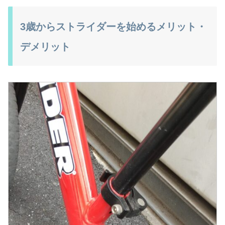
3歳からストライダーを始めるメリット・
デメリット