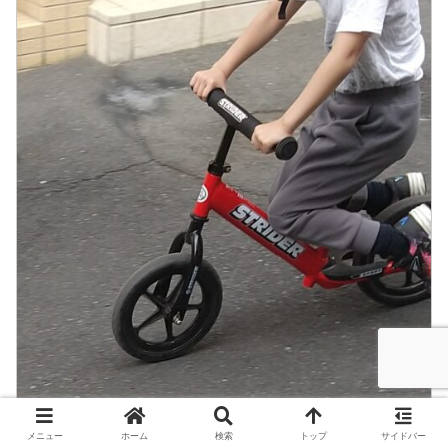
メニュー
ホーム
検索
トップ
サイドバー