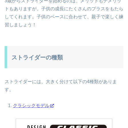
3歳からストライダーを始めるのは、メリットもデメリッ
トもありますが、子供の成長にたくさんのプラスをもたら
してくれます。子供のペースに合わせて、親子で楽しく練
習しましょう！
ストライダーの種類
ストライダーには、大きく分けて以下の4種類がありま
す。
クラシックモデル