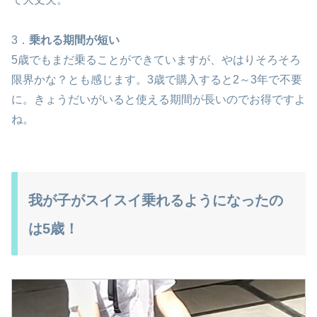
3．
乗れる期間が短い
5歳でもまだ乗ることができていますが、やはりそろそろ
限界かな？とも感じます。3歳で購入すると2～3年で不要
に。きょうだいがいると使える期間が長いのでお得ですよ
ね。
我が子がスイスイ乗れるようになったの
は5歳！