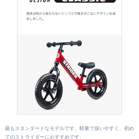
最もスタンダードなモデルです。軽量で扱いやすく、初め
てのストライダーにおすすめです。