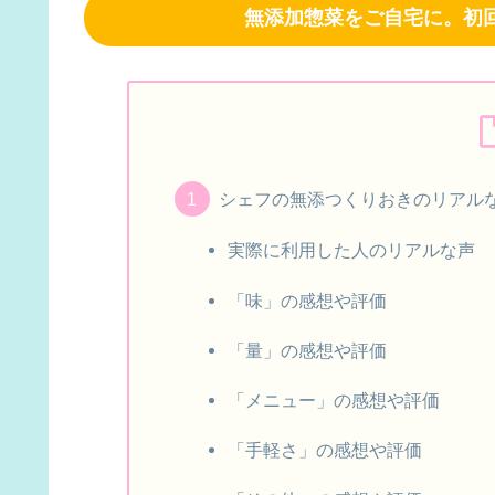
無添加惣菜をご自宅に。初回
シェフの無添つくりおきのリアル
実際に利用した人のリアルな声
「味」の感想や評価
「量」の感想や評価
「メニュー」の感想や評価
「手軽さ」の感想や評価