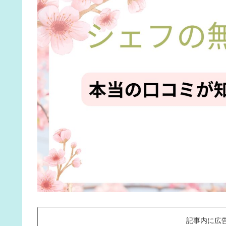
記事内に広