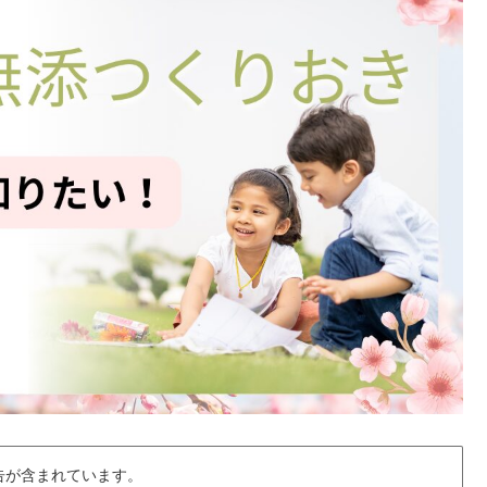
告が含まれています。