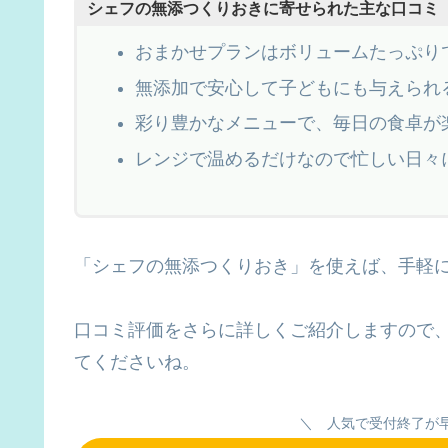
シェフの無添つくりおきに寄せられた主な口コミ
おまかせプランはボリュームたっぷり
無添加で安心して子どもにも与えられ
彩り豊かなメニューで、毎日の食卓が
レンジで温めるだけなので忙しい日々
「シェフの無添つくりおき」を使えば、手軽
口コミ評価をさらに詳しくご紹介しますので
てくださいね。
＼ 人気で受付終了が