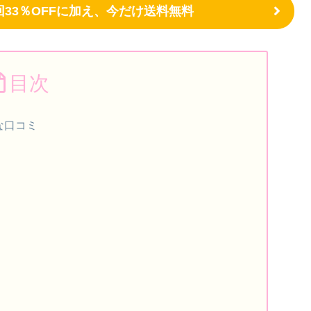
33％OFFに加え、今だけ送料無料
目次
な口コミ