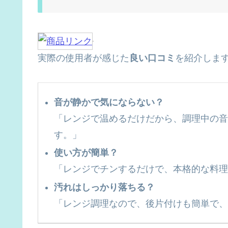
実際の使用者が感じた
良い口コミ
を紹介しま
音が静かで気にならない？
「レンジで温めるだけだから、調理中の音
す。」
使い方が簡単？
「レンジでチンするだけで、本格的な料理
汚れはしっかり落ちる？
「レンジ調理なので、後片付けも簡単で、