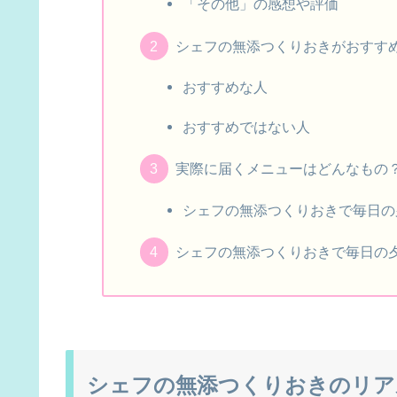
「その他」の感想や評価
シェフの無添つくりおきがおすす
おすすめな人
おすすめではない人
実際に届くメニューはどんなもの
シェフの無添つくりおきで毎日の
シェフの無添つくりおきで毎日の
シェフの無添つくりおきのリア