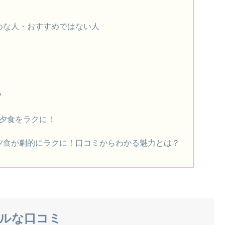
めな人・おすすめではない人
？
夕食をラクに！
夕食が劇的にラクに！口コミからわかる魅力とは？
ルな口コミ