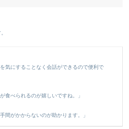
す。
を気にすることなく会話ができるので便利で
が食べられるのが嬉しいですね。」
手間がかからないのが助かります。」