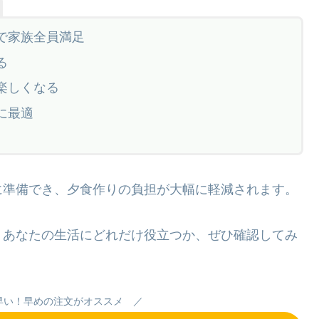
で家族全員満足
る
楽しくなる
に最適
に準備でき、夕食作りの負担が大幅に軽減されます。
、あなたの生活にどれだけ役立つか、ぜひ確認してみ
早い！早めの注文がオススメ ／