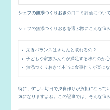
シェフの無添つくりおき
の口コミ評価につい
シェフの無添つくりおきを選ぶ際にこんな悩
栄養バランスはきちんと取れるの？
子どもや家族みんなが満足する味なのか心
無添つくりおきで本当に食事作りが楽にな
特に、忙しい毎日で夕食作りが負担になって
気になりますよね。この記事では、そんな悩