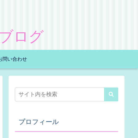
ブログ
お問い合わせ
プロフィール