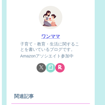
ワンママ
子育て・教育・生活に関するこ
とを書いているブログです。
Amazonアソシエイト参加中
関連記事