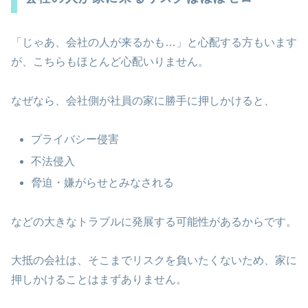
「じゃあ、会社の人が来るかも…」と心配する方もいます
が、こちらもほとんど心配いりません。
なぜなら、会社側が社員の家に勝手に押しかけると、
プライバシー侵害
不法侵入
脅迫・嫌がらせとみなされる
などの大きなトラブルに発展する可能性があるからです。
大抵の会社は、そこまでリスクを負いたくないため、家に
押しかけることはまずありません。