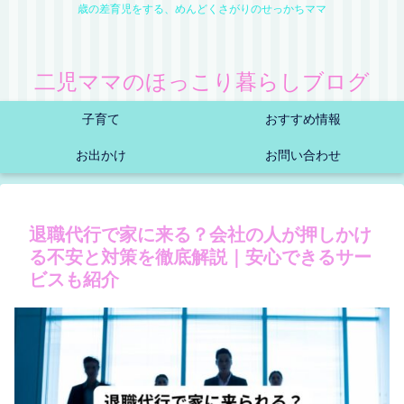
歳の差育児をする、めんどくさがりのせっかちママ
二児ママのほっこり暮らしブログ
子育て
おすすめ情報
お出かけ
お問い合わせ
退職代行で家に来る？会社の人が押しかけ
る不安と対策を徹底解説｜安心できるサー
ビスも紹介