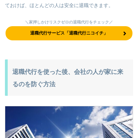
ておけば、ほとんどの人は安全に退職できます。
＼家押しかけリスクゼロの退職代行をチェック／
退職代行サービス「退職代行ニコイチ」
退職代行を使った後、会社の人が家に来
るのを防ぐ方法