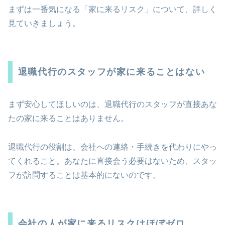
まずは一番気になる「家に来るリスク」について、詳しく
見ていきましょう。
退職代行のスタッフが家に来ることはない
まず安心してほしいのは、退職代行のスタッフが直接あな
たの家に来ることはありません。
退職代行の役割は、会社への連絡・手続きを代わりにやっ
てくれること。あなたに直接会う必要はないため、スタッ
フが訪問することは基本的にないのです。
会社の人が家に来るリスクはほぼゼロ