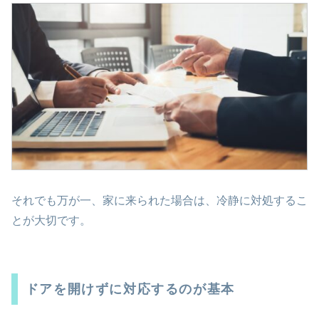
それでも万が一、家に来られた場合は、冷静に対処するこ
とが大切です。
ドアを開けずに対応するのが基本