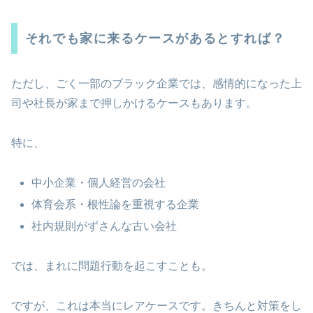
それでも家に来るケースがあるとすれば？
ただし、ごく一部のブラック企業では、感情的になった上
司や社長が家まで押しかけるケースもあります。
特に、
中小企業・個人経営の会社
体育会系・根性論を重視する企業
社内規則がずさんな古い会社
では、まれに問題行動を起こすことも。
ですが、これは本当にレアケースです。きちんと対策をし