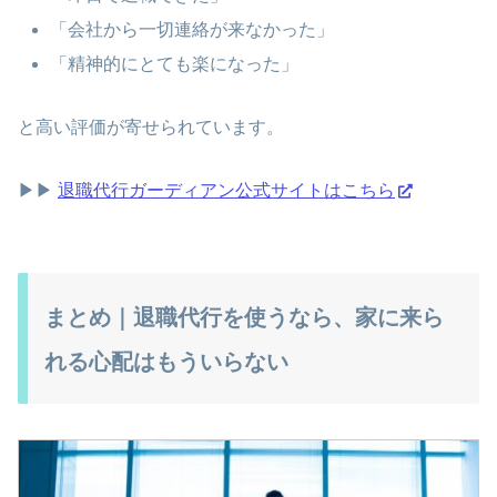
「会社から一切連絡が来なかった」
「精神的にとても楽になった」
と高い評価が寄せられています。
▶▶
退職代行ガーディアン公式サイトはこちら
まとめ｜退職代行を使うなら、家に来ら
れる心配はもういらない