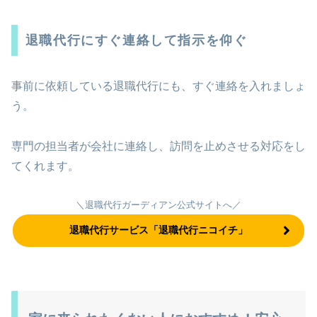
退職代行にすぐ連絡して指示を仰ぐ
事前に依頼している退職代行にも、すぐ連絡を入れましょ
う。
専門の担当者が会社に連絡し、訪問を止めさせる対応をし
てくれます。
＼退職代行ガーディアン公式サイトへ／
退職代行サービス「退職代行ニコイチ」