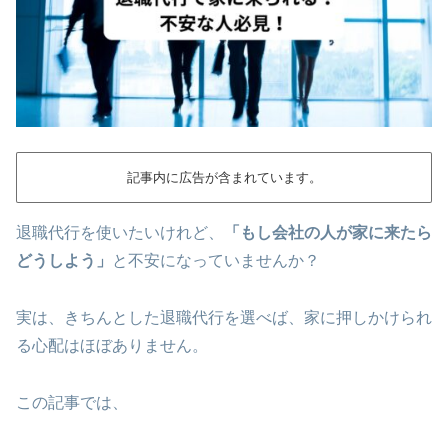
記事内に広告が含まれています。
退職代行を使いたいけれど、
「もし会社の人が家に来たら
どうしよう」
と不安になっていませんか？
実は、きちんとした退職代行を選べば、家に押しかけられ
る心配はほぼありません。
この記事では、