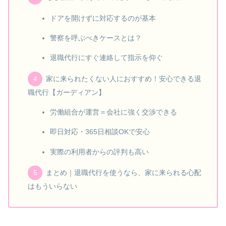
ドアを開けずに対応するのが基本
警察を呼ぶべきケースとは？
退職代行にすぐ連絡して指示を仰ぐ
家に来られたくない人におすすめ！安心できる退
職代行【ガーディアン】
労働組合が運営＝会社に強く交渉できる
即日対応・365日相談OKで安心
実際の利用者からの評判も高い
まとめ｜退職代行を使うなら、家に来られる心配
はもういらない