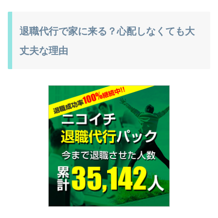
退職代行で家に来る？心配しなくても大
丈夫な理由