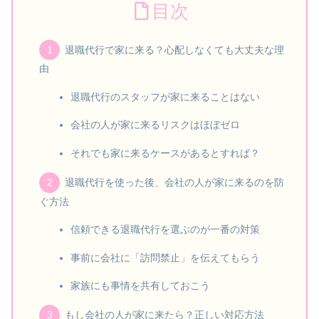
目次
退職代行で家に来る？心配しなくても大丈夫な理
由
退職代行のスタッフが家に来ることはない
会社の人が家に来るリスクはほぼゼロ
それでも家に来るケースがあるとすれば？
退職代行を使った後、会社の人が家に来るのを防
ぐ方法
信頼できる退職代行を選ぶのが一番の対策
事前に会社に「訪問禁止」を伝えてもらう
家族にも事情を共有しておこう
もし会社の人が家に来たら？正しい対応方法