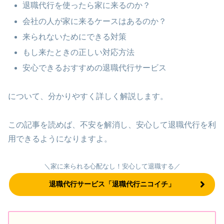
退職代行を使ったら家に来るのか？
会社の人が家に来るケースはあるのか？
来られないためにできる対策
もし来たときの正しい対応方法
安心できるおすすめの退職代行サービス
について、分かりやすく詳しく解説します。
この記事を読めば、不安を解消し、安心して退職代行を利
用できるようになりますよ。
＼家に来られる心配なし！安心して退職する／
退職代行サービス「退職代行ニコイチ」