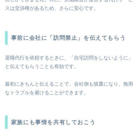
スは交渉権があるため、さらに安心です。
事前に会社に「訪問禁止」を伝えてもらう
退職代行を依頼するときに、「自宅訪問をしないように」
と伝えてもらうことも有効です。
最初にきちんと伝えることで、会社側も慎重になり、無用
なトラブルを避けることができます。
家族にも事情を共有しておこう