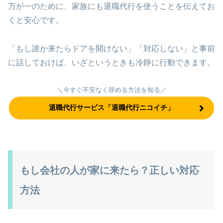
万が一のために、家族にも退職代行を使うことを伝えてお
くと安心です。
「もし誰か来たらドアを開けない」「対応しない」と事前
に話しておけば、いざというときも冷静に行動できます。
＼今すぐ不安なく辞める方法を知る／
退職代行サービス「退職代行ニコイチ」
もし会社の人が家に来たら？正しい対応
方法