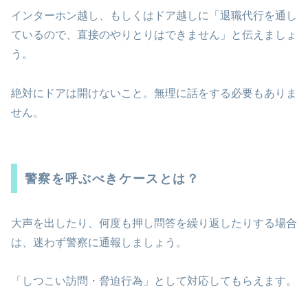
インターホン越し、もしくはドア越しに「退職代行を通し
ているので、直接のやりとりはできません」と伝えましょ
う。
絶対にドアは開けないこと。無理に話をする必要もありま
せん。
警察を呼ぶべきケースとは？
大声を出したり、何度も押し問答を繰り返したりする場合
は、迷わず警察に通報しましょう。
「しつこい訪問・脅迫行為」として対応してもらえます。