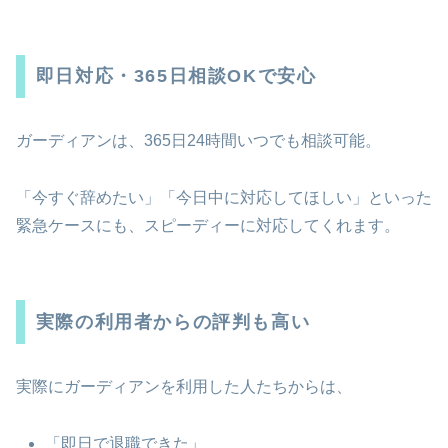
即日対応・365日相談OKで安心
ガーディアンは、365日24時間いつでも相談可能。
「今すぐ辞めたい」「今日中に対応してほしい」といった
緊急ケースにも、スピーディーに対応してくれます。
実際の利用者からの評判も高い
実際にガーディアンを利用した人たちからは、
「即日で退職できた」