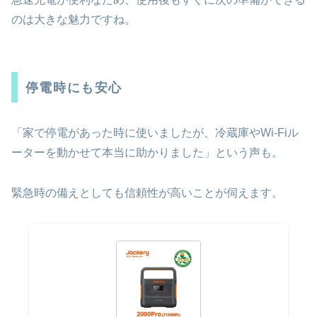
のは大きな魅力ですね。
停電時にも安心
「家で停電があった時に使いましたが、冷蔵庫やWi-Fiル
ーターを動かせて本当に助かりました」という声も。
緊急時の備えとしても信頼性が高いことが伺えます。