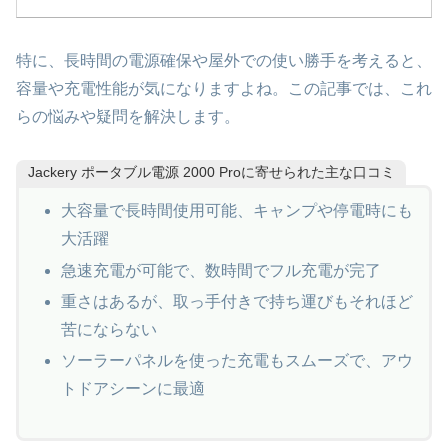
特に、長時間の電源確保や屋外での使い勝手を考えると、
容量や充電性能が気になりますよね。この記事では、これ
らの悩みや疑問を解決します。
Jackery ポータブル電源 2000 Proに寄せられた主な口コミ
大容量で長時間使用可能、キャンプや停電時にも
大活躍
急速充電が可能で、数時間でフル充電が完了
重さはあるが、取っ手付きで持ち運びもそれほど
苦にならない
ソーラーパネルを使った充電もスムーズで、アウ
トドアシーンに最適