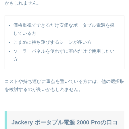
かもしれません。
価格重視でできるだけ安価なポータブル電源を探
している方
こまめに持ち運びするシーンが多い方
ソーラーパネルを使わずに室内だけで使用したい
方
コストや持ち運びに重点を置いている方には、他の選択肢
を検討するのが良いかもしれません。
Jackery ポータブル電源 2000 Proの口コ