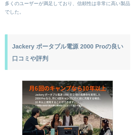
多くのユーザーが満足しており、信頼性は非常に高い製品
でした。
Jackery ポータブル電源 2000 Proの良い
口コミや評判