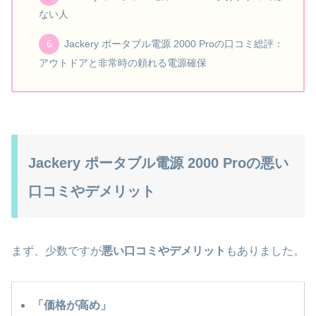
ない人
Jackery ポータブル電源 2000 Proの口コミ総評：
アウトドアと非常時の頼れる電源確保
Jackery ポータブル電源 2000 Proの悪い
口コミやデメリット
まず、少数ですが
悪い口コミやデメリット
もありました。
「価格が高め」