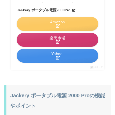
Jackery ポータブル電源2000Pro
Amazon
楽天市場
Yahoo!
ポチップ
Jackery ポータブル電源 2000 Proの機能
やポイント