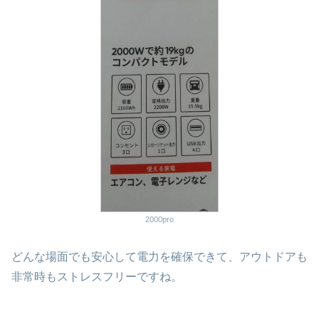
2000pro
どんな場面でも安心して電力を確保できて、アウトドアも
非常時もストレスフリーですね。