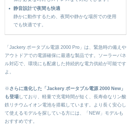
静音設計で夜間も快適
静かに動作するため、夜間や静かな場所での使用
でも快適です。
「Jackery ポータブル電源 2000 Pro」は、緊急時の備えや
アウトドアでの電源確保に最適な製品です。ソーラーパネ
ル対応で、環境にも配慮した持続的な電力供給が可能です
よ。
※
さらに進化した「Jackery ポータブル電源 2000 New」
も登場
しており、軽量で充電時間が短く、長寿命なリン酸
鉄リチウムイオン電池を搭載しています。より長く安心し
て使えるモデルを探している方には、「NEW」モデルも
おすすめです。