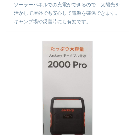
ソーラーパネルでの充電ができるので、太陽光を
活かして屋外でも安心して電源を確保できます。
キャンプ場や災害時にも有効です。