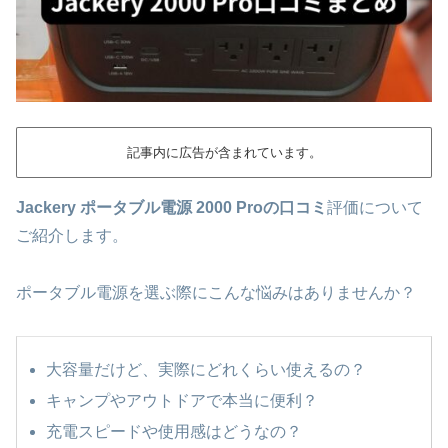
記事内に広告が含まれています。
Jackery ポータブル電源 2000 Proの口コミ
評価について
ご紹介します。
ポータブル電源を選ぶ際にこんな悩みはありませんか？
大容量だけど、実際にどれくらい使えるの？
キャンプやアウトドアで本当に便利？
充電スピードや使用感はどうなの？