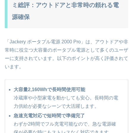
ミ総評：アウトドアと非常時の頼れる電
源確保
「Jackery ポータブル電源 2000 Pro」は、アウトドアや非
常時に役立つ大容量のポータブル電源として多くのユーザ
ーに支持されています。以下のポイントが高く評価されて
います。
大容量2,160Whで長時間使用可能
冷蔵庫や小型家電を動かしても安心。長時間の電
力供給が必要なシーンで大活躍します。
急速充電対応で短時間で準備完了
わずか2時間でフル充電可能なので、急な電源確
保が必要な時にもストレスなく対応できます。