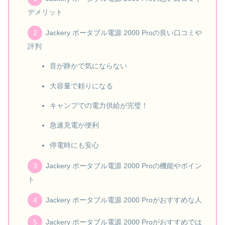
デメリット
Jackery ポータブル電源 2000 Proの良い口コミや
評判
音が静かで気にならない
大容量で頼りになる
キャンプでの電力供給が完璧！
急速充電が便利
停電時にも安心
Jackery ポータブル電源 2000 Proの機能やポイン
ト
Jackery ポータブル電源 2000 Proがおすすめな人
Jackery ポータブル電源 2000 Proがおすすめでは