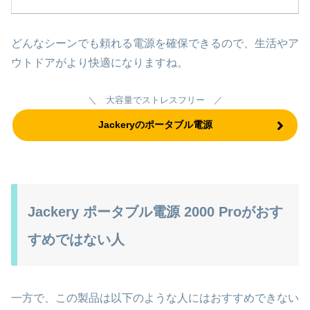
どんなシーンでも頼れる電源を確保できるので、生活やア
ウトドアがより快適になりますね。
＼ 大容量でストレスフリー ／
Jackeryのポータブル電源
Jackery ポータブル電源 2000 Proがおす
すめではない人
一方で、この製品は以下のような人にはおすすめできない