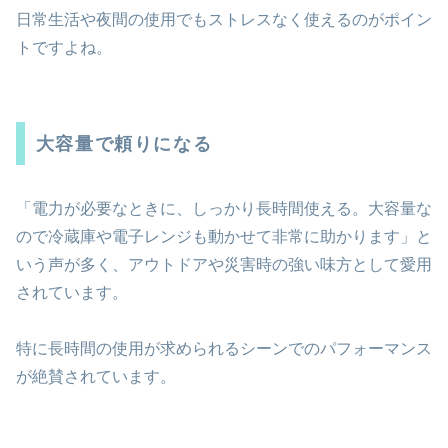
日常生活や夜間の使用でもストレスなく使えるのがポイン
トですよね。
大容量で頼りになる
「電力が必要なときに、しっかり長時間使える。大容量な
ので冷蔵庫や電子レンジも動かせて非常に助かります」と
いう声が多く、アウトドアや災害時の強い味方として愛用
されています。
特に長時間の使用が求められるシーンでのパフォーマンス
が絶賛されています。