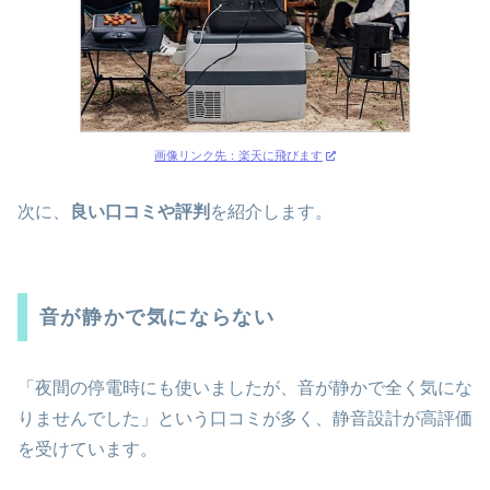
画像リンク先：楽天に飛びます
次に、
良い口コミや評判
を紹介します。
音が静かで気にならない
「夜間の停電時にも使いましたが、音が静かで全く気にな
りませんでした」という口コミが多く、静音設計が高評価
を受けています。