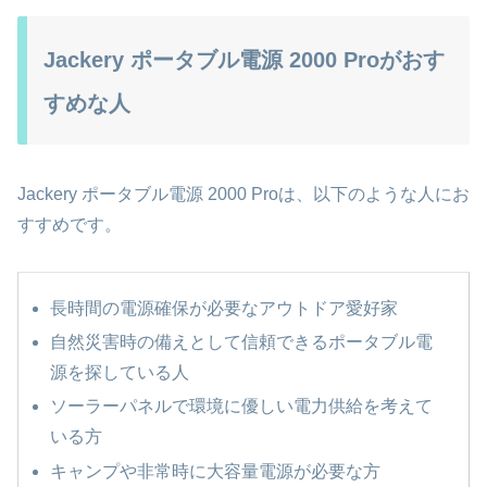
Jackery ポータブル電源 2000 Proがおす
すめな人
Jackery ポータブル電源 2000 Proは、以下のような人にお
すすめです。
長時間の電源確保が必要なアウトドア愛好家
自然災害時の備えとして信頼できるポータブル電
源を探している人
ソーラーパネルで環境に優しい電力供給を考えて
いる方
キャンプや非常時に大容量電源が必要な方