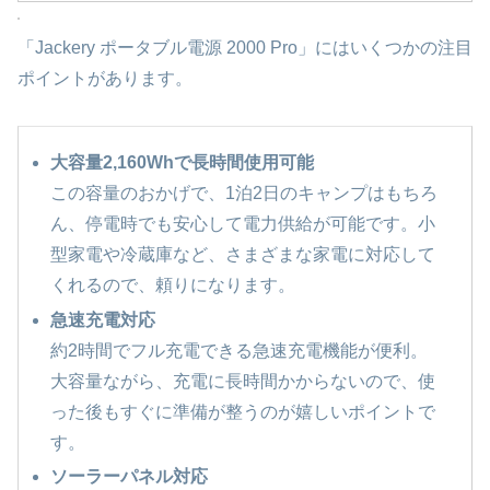
「Jackery ポータブル電源 2000 Pro」にはいくつかの注目
ポイントがあります。
大容量2,160Whで長時間使用可能
この容量のおかげで、1泊2日のキャンプはもちろ
ん、停電時でも安心して電力供給が可能です。小
型家電や冷蔵庫など、さまざまな家電に対応して
くれるので、頼りになります。
急速充電対応
約2時間でフル充電できる急速充電機能が便利。
大容量ながら、充電に長時間かからないので、使
った後もすぐに準備が整うのが嬉しいポイントで
す。
ソーラーパネル対応