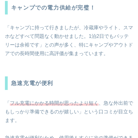
キャンプでの電力供給が完璧！
「キャンプに持って行きましたが、冷蔵庫やライト、スマ
ホなどすべて問題なく動かせました。1泊2日でもバッテ
リーは余裕です」との声が多く、特にキャンプやアウトド
アでの長時間使用に高評価が集まっています。
急速充電が便利
「
フル充電にかかる時間が思ったより短く
、急な外出前で
もしっかり準備できるのが嬉しい」という口コミが目立ち
ます。
急速充電が便利なため、使用後もすぐに次の準備ができる