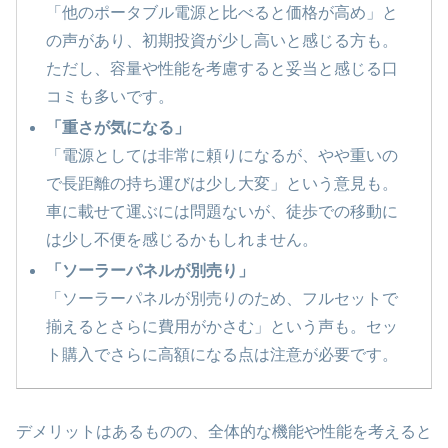
「他のポータブル電源と比べると価格が高め」と
の声があり、初期投資が少し高いと感じる方も。
ただし、容量や性能を考慮すると妥当と感じる口
コミも多いです。
「重さが気になる」
「電源としては非常に頼りになるが、やや重いの
で長距離の持ち運びは少し大変」という意見も。
車に載せて運ぶには問題ないが、徒歩での移動に
は少し不便を感じるかもしれません。
「ソーラーパネルが別売り」
「ソーラーパネルが別売りのため、フルセットで
揃えるとさらに費用がかさむ」という声も。セッ
ト購入でさらに高額になる点は注意が必要です。
デメリットはあるものの、全体的な機能や性能を考えると