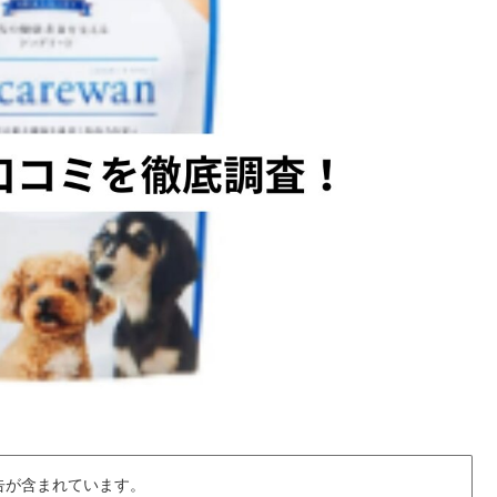
告が含まれています。