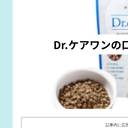
記事内に広