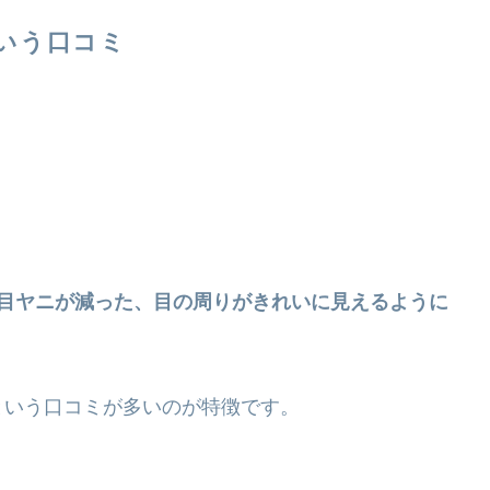
いう口コミ
目ヤニが減った、目の周りがきれいに見えるように
という口コミが多いのが特徴です。