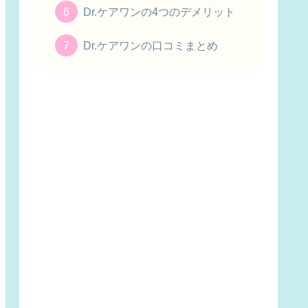
Dr.ケアワンの4つのデメリット
Dr.ケアワンの口コミまとめ