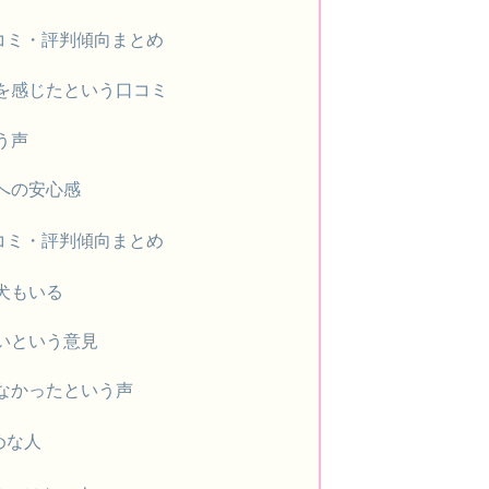
口コミ・評判傾向まとめ
を感じたという口コミ
う声
への安心感
口コミ・評判傾向まとめ
犬もいる
いという意見
なかったという声
めな人