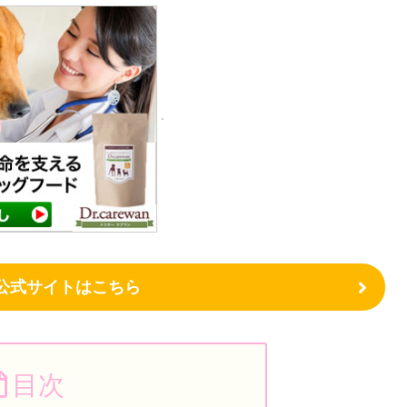
ン公式サイトはこちら
目次