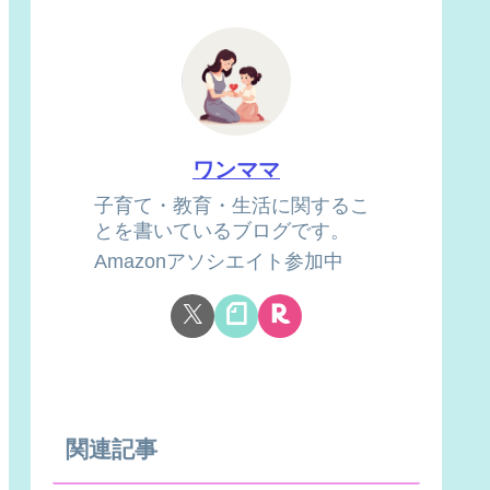
ワンママ
子育て・教育・生活に関するこ
とを書いているブログです。
Amazonアソシエイト参加中
関連記事