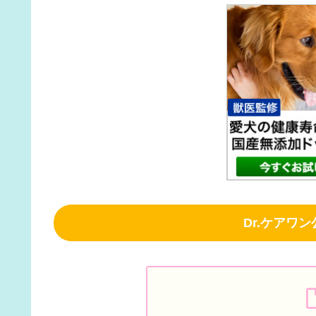
Dr.ケアワ