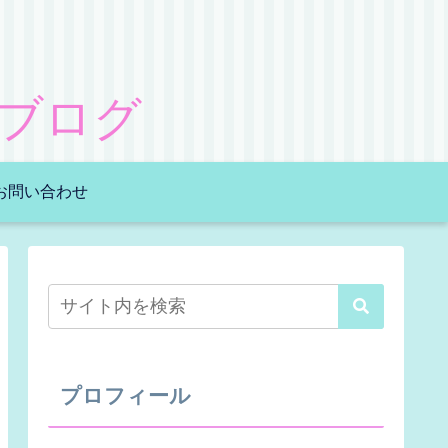
ブログ
お問い合わせ
プロフィール