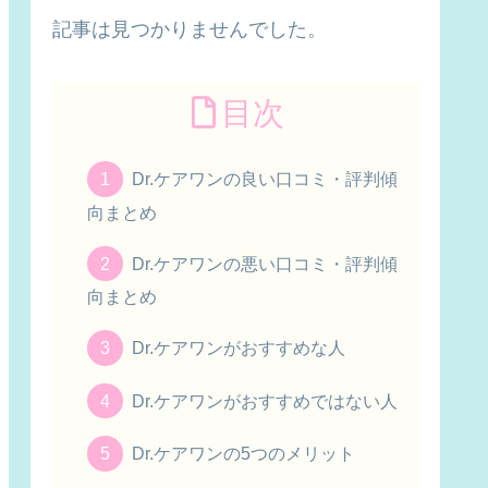
記事は見つかりませんでした。
目次
Dr.ケアワンの良い口コミ・評判傾
向まとめ
Dr.ケアワンの悪い口コミ・評判傾
向まとめ
Dr.ケアワンがおすすめな人
Dr.ケアワンがおすすめではない人
Dr.ケアワンの5つのメリット