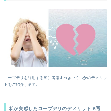
コープデリを利用する際に考慮すべきいくつかのデメリッ
トをご紹介します。
私が実感したコープデリのデメリット 5選