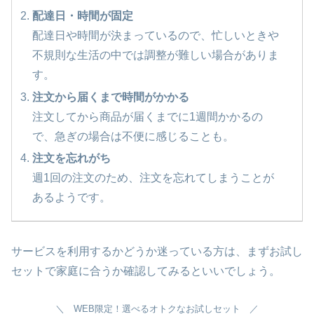
配達日・時間が固定
配達日や時間が決まっているので、忙しいときや
不規則な生活の中では調整が難しい場合がありま
す。
注文から届くまで時間がかかる
注文してから商品が届くまでに1週間かかるの
で、急ぎの場合は不便に感じることも。
注文を忘れがち
週1回の注文のため、注文を忘れてしまうことが
あるようです。
サービスを利用するかどうか迷っている方は、まずお試し
セットで家庭に合うか確認してみるといいでしょう。
＼ WEB限定！選べるオトクなお試しセット ／