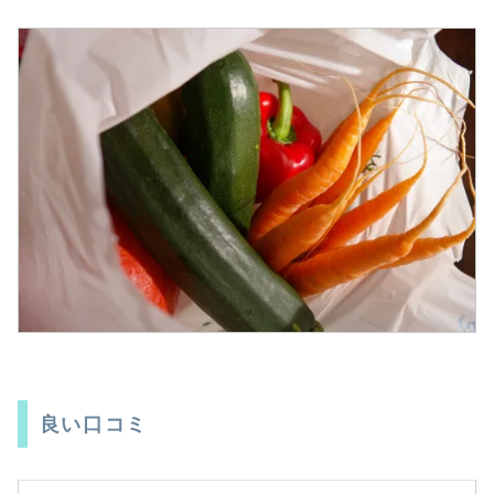
良い口コミ