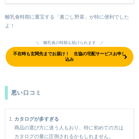
離乳食時期に重宝する「裏ごし野菜」が特に便利でした
よ！
＼ 離乳食の時期も助けられます ／
不在時も玄関先までお届け！ 生協の宅配サービスお申し
込み
悪い口コミ
カタログが多すぎる
商品の選び方に迷う人もおり、特に初めての方は
カタログの量に圧倒されるかもしれません。