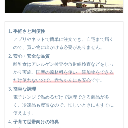
手軽さと利便性
アプリやネットで簡単に注文でき、自宅まで届く
ので、買い物に出かける必要がありません。
安心・安全な品質
離乳食はアレルゲン検査や放射線検査などをしっ
かり実施。
国産の原材料を使い、添加物をできる
だけ使わないので、赤ちゃんにも安心
です。
簡単な調理
電子レンジで温めるだけで調理できる商品が多
く、冷凍品も豊富なので、忙しいときにもすぐに
使えます。
子育て世帯向けの特典