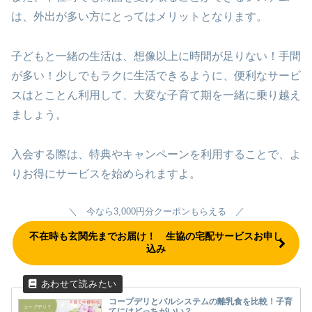
は、外出が多い方にとってはメリットとなります。
子どもと一緒の生活は、想像以上に時間が足りない！手間
が多い！少しでもラクに生活できるように、便利なサービ
スはとことん利用して、大変な子育て期を一緒に乗り越え
ましょう。
入会する際は、特典やキャンペーンを利用することで、よ
りお得にサービスを始められますよ。
＼ 今なら3,000円分クーポンもらえる ／
不在時も玄関先までお届け！ 生協の宅配サービスお申し
込み
コープデリとパルシステムの離乳食を比較！子育
てにはどっちがいい？