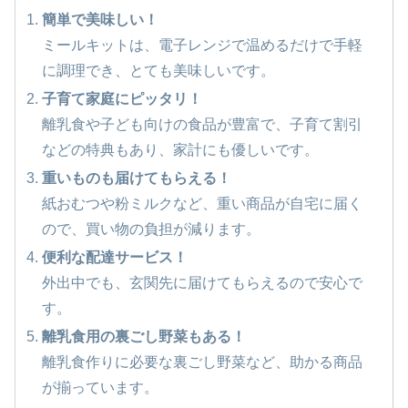
簡単で美味しい！
ミールキットは、電子レンジで温めるだけで手軽
に調理でき、とても美味しいです。
子育て家庭にピッタリ！
離乳食や子ども向けの食品が豊富で、子育て割引
などの特典もあり、家計にも優しいです。
重いものも届けてもらえる！
紙おむつや粉ミルクなど、重い商品が自宅に届く
ので、買い物の負担が減ります。
便利な配達サービス！
外出中でも、玄関先に届けてもらえるので安心で
す。
離乳食用の裏ごし野菜もある！
離乳食作りに必要な裏ごし野菜など、助かる商品
が揃っています。