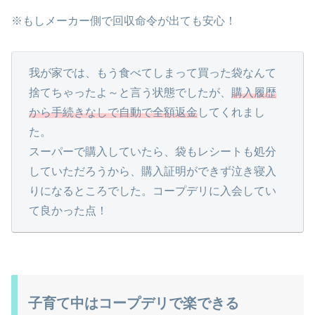
※もしメーカー側で回収命令が出ても安心！
我が家では、もう食べてしまって買った袋なんて
捨てちゃったよ～と言う状態でしたが、
購入履歴
から手続きなしで自動で全額返金
してくれまし
た。
スーパーで購入していたら、袋もレシートも処分
していただろうから、購入証明ができず泣き寝入
りになるところでした。コープデリに入会してい
て良かった点！
子育て中はコープデリで楽できる