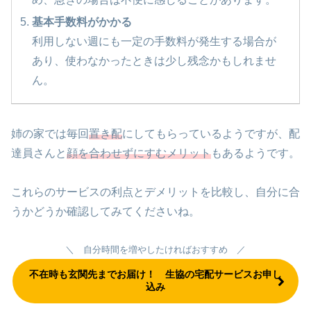
基本手数料がかかる
利用しない週にも一定の手数料が発生する場合が
あり、使わなかったときは少し残念かもしれませ
ん。
姉の家では毎回
置き配
にしてもらっているようですが、配
達員さんと
顔を合わせずにすむメリット
もあるようです。
これらのサービスの利点とデメリットを比較し、自分に合
うかどうか確認してみてくださいね。
＼ 自分時間を増やしたければおすすめ ／
不在時も玄関先までお届け！ 生協の宅配サービスお申し
込み