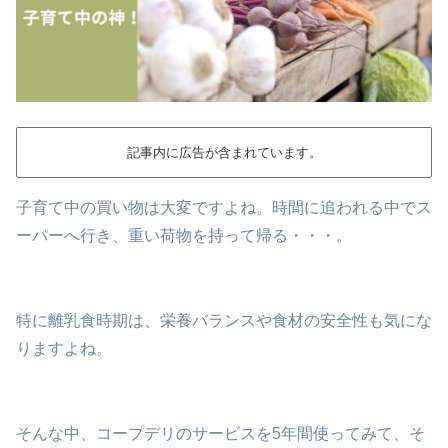
記事内に広告が含まれています。
子育て中の買い物は大変ですよね。時間に追われる中でス
ーパーへ行き、重い荷物を持って帰る・・・。
特に離乳食時期は、栄養バランスや食材の安全性も気にな
りますよね。
そんな中、コープデリのサービスを5年間使ってみて、そ