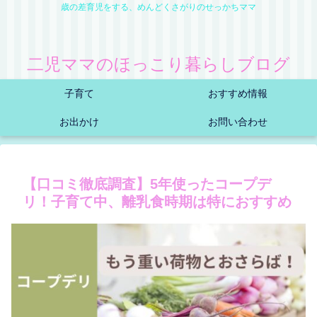
歳の差育児をする、めんどくさがりのせっかちママ
二児ママのほっこり暮らしブログ
子育て
おすすめ情報
お出かけ
お問い合わせ
【口コミ徹底調査】5年使ったコープデ
リ！子育て中、離乳食時期は特におすすめ