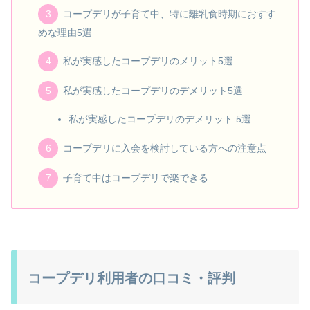
コープデリが子育て中、特に離乳食時期におすす
めな理由5選
私が実感したコープデリのメリット5選
私が実感したコープデリのデメリット5選
私が実感したコープデリのデメリット 5選
コープデリに入会を検討している方への注意点
子育て中はコープデリで楽できる
コープデリ利用者の口コミ・評判