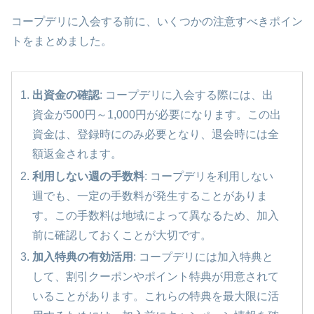
コープデリに入会する前に、いくつかの注意すべきポイン
トをまとめました。
出資金の確認
: コープデリに入会する際には、出
資金が500円～1,000円が必要になります。この出
資金は、登録時にのみ必要となり、退会時には全
額返金されます。
利用しない週の手数料
: コープデリを利用しない
週でも、一定の手数料が発生することがありま
す。この手数料は地域によって異なるため、加入
前に確認しておくことが大切です。
加入特典の有効活用
: コープデリには加入特典と
して、割引クーポンやポイント特典が用意されて
いることがあります。これらの特典を最大限に活