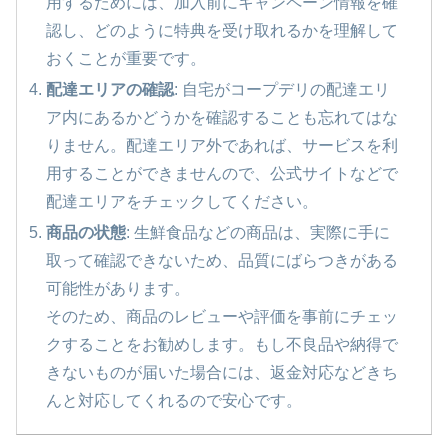
用するためには、加入前にキャンペーン情報を確
認し、どのように特典を受け取れるかを理解して
おくことが重要です。
配達エリアの確認
: 自宅がコープデリの配達エリ
ア内にあるかどうかを確認することも忘れてはな
りません。配達エリア外であれば、サービスを利
用することができませんので、公式サイトなどで
配達エリアをチェックしてください。
商品の状態
: 生鮮食品などの商品は、実際に手に
取って確認できないため、品質にばらつきがある
可能性があります。
そのため、商品のレビューや評価を事前にチェッ
クすることをお勧めします。もし不良品や納得で
きないものが届いた場合には、返金対応などきち
んと対応してくれるので安心です。