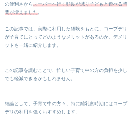
の便利さから
スーパーへ行く頻度が減り子どもと遊べる時
間が増えました
。
この記事では、実際に利用した経験をもとに、コープデリ
が子育てにとってどのようなメリットがあるのか、デメリ
ットも一緒に紹介します。
この記事を読むことで、忙しい子育て中の方の負担を少し
でも軽減できるかもしれません。
結論として、子育て中の方々、特に離乳食時期にはコープ
デリの利用を強くおすすめします。