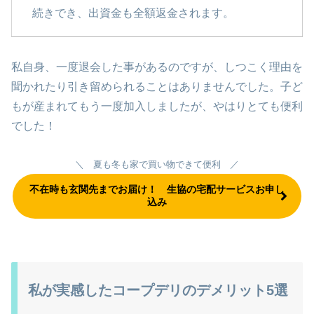
続きでき、出資金も全額返金されます。
私自身、一度退会した事があるのですが、しつこく理由を
聞かれたり引き留められることはありませんでした。子ど
もが産まれてもう一度加入しましたが、やはりとても便利
でした！
＼ 夏も冬も家で買い物できて便利 ／
不在時も玄関先までお届け！ 生協の宅配サービスお申し
込み
私が実感したコープデリのデメリット5選