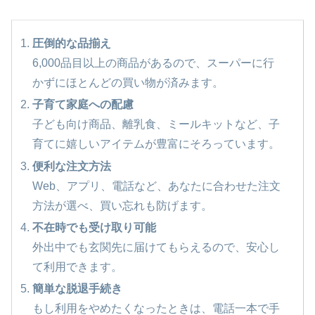
圧倒的な品揃え
6,000品目以上の商品があるので、スーパーに行
かずにほとんどの買い物が済みます。
子育て家庭への配慮
子ども向け商品、離乳食、ミールキットなど、子
育てに嬉しいアイテムが豊富にそろっています。
便利な注文方法
Web、アプリ、電話など、あなたに合わせた注文
方法が選べ、買い忘れも防げます。
不在時でも受け取り可能
外出中でも玄関先に届けてもらえるので、安心し
て利用できます。
簡単な脱退手続き
もし利用をやめたくなったときは、電話一本で手