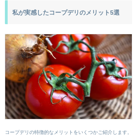
私が実感したコープデリのメリット5選
コープデリの特徴的なメリットをいくつかご紹介します。