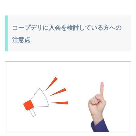
コープデリに入会を検討している方への
注意点