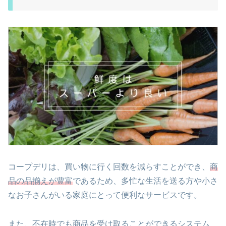
コープデリは、買い物に行く回数を減らすことができ、
商
品の品揃えが豊富
であるため、多忙な生活を送る方や小さ
なお子さんがいる家庭にとって便利なサービスです。
また、不在時でも商品を受け取ることができるシステム